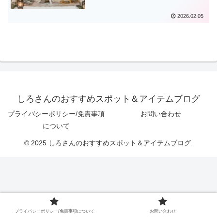
2026.02.05
しろさんのおすすめスポット＆アイテムブログ
プライバシーポリシー/免責事項
お問い合わせ
について
© 2025 しろさんのおすすめスポット＆アイテムブログ.
プライバシーポリシー/免責事項について
お問い合わせ